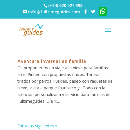
(+34) 620 027 398
info@fulltimeguides.com
Aventura invernal en familia
Os proponemos un viaje a la nieve para familias
en el Pirineo con propuestas únicas. Trineos
tirados por perros Huskies, paseo con raquetas de
nieve, visita a parque faunistico y . Todo con la
atención personalizada y servicio para familias de
Fulltimeguides. Día 1:...
Entradas siguientes »