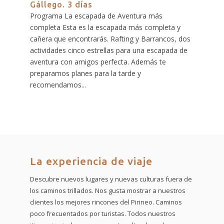
Gállego. 3 días
Programa La escapada de Aventura más
completa Esta es la escapada más completa y
cañera que encontrarás. Rafting y Barrancos, dos
actividades cinco estrellas para una escapada de
aventura con amigos perfecta. Además te
preparamos planes para la tarde y
recomendamos...
La experiencia de viaje
Descubre nuevos lugares y nuevas culturas fuera de
los caminos trillados. Nos gusta mostrar a nuestros
clientes los mejores rincones del Pirineo. Caminos
poco frecuentados por turistas. Todos nuestros