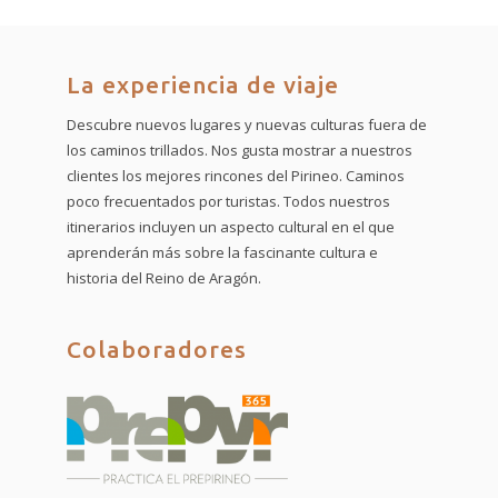
La experiencia de viaje
Descubre nuevos lugares y nuevas culturas fuera de
los caminos trillados. Nos gusta mostrar a nuestros
clientes los mejores rincones del Pirineo. Caminos
poco frecuentados por turistas. Todos nuestros
itinerarios incluyen un aspecto cultural en el que
aprenderán más sobre la fascinante cultura e
historia del Reino de Aragón.
Colaboradores