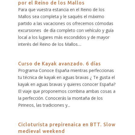
por el Reino de los Mallos
Para que vuestra estancia en el Reino de los
Mallos sea completa y le saquéis el máximo
partido a las vacaciones os ofrecemos cómodas
excursiones de día completo con vehículo y guía
local a los lugares más escondidos y de mayor
interés del Reino de los Mallos....
Curso de Kayak avanzado. 6 días
Programa Conoce España mientras perfeccionas
tu técnica de kayak en aguas bravas ¿ Te gusta el
kayak en aguas bravas y quieres conocer España?
El viaje que proponemos combina ambas cosas a
la perfección. Conocerás la montaña de los
Pirineos, las tradiciones y...
Cicloturista prepirenaica en BTT. Slow
medieval weekend