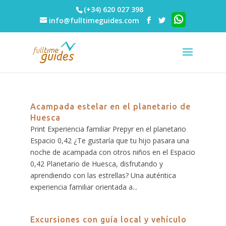
(+34) 620 027 398
info@fulltimeguides.com
Acampada estelar en el planetario de
Huesca
Print Experiencia familiar Prepyr en el planetario
Espacio 0,42 ¿Te gustaría que tu hijo pasara una
noche de acampada con otros niños en el Espacio
0,42 Planetario de Huesca, disfrutando y
aprendiendo con las estrellas? Una auténtica
experiencia familiar orientada a...
Excursiones con guía local y vehículo