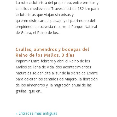
La ruta cicloturista del prepirineo; entre ermitas y
castillos medievales. Travesía btt de 182 km para
cicloturistas que viajan sin prisas y
quieren disfrutar del paisaje y el patrimonio del
prepirineo. La travesía recorre el Parque Natural
de Guara, el Reino de los...
Grullas, almendros y bodegas del
Reino de los Mallos. 3 días
Imprimir Entre febrero y abril el Reino de los
Mallos se llena de vida; dos acontecimientos
naturales se dan cita al sur de la sierra de Loarre
para deleitar los sentidos del viajero, la floración
de los almendros y la migración anual de las
grullas, que en...
« Entradas más antiguas