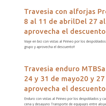
Travesia con alforjas 
8 al 11 de abrilDel 27 
aprovecha el descuento
Viaje en bici con vistas al Pirineo por los despoblado
grupo y aprovecha el descuento!!
Travesia enduro MTBSal
24 y 31 de mayo20 y 27
aprovecha el descuento
Enduro con vistas al Pirineo por los despoblados y c
cena y desayuno ​Transporte de equipajes entre aloj