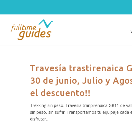
Travesía trastirenaica
30 de junio, Julio y Ag
el descuento!!
Trekking sin peso. Travesía tranpirenaica GR11 de val
sin peso, sin sufrir. Transportamos tu equipaje cada 
disfrutar...