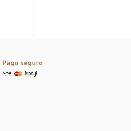
Pago seguro