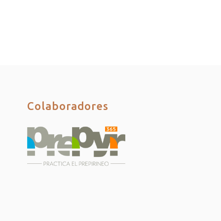
Colaboradores