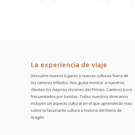
La experiencia de viaje
Descubre nuevos lugares y nuevas culturas fuera de
los caminos trillados. Nos gusta mostrar a nuestros
clientes los mejores rincones del Pirineo. Caminos poco
frecuentados por turistas. Todos nuestros itinerarios
incluyen un aspecto cultural en el que aprenderán más
sobre la fascinante cultura e historia del Reino de
Aragón.