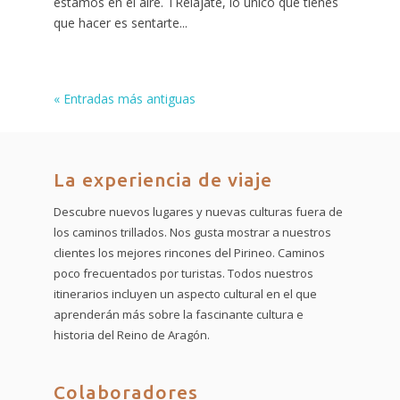
estamos en el aire. TRelajate, lo único que tienes
que hacer es sentarte...
« Entradas más antiguas
La experiencia de viaje
Descubre nuevos lugares y nuevas culturas fuera de
los caminos trillados. Nos gusta mostrar a nuestros
clientes los mejores rincones del Pirineo. Caminos
poco frecuentados por turistas. Todos nuestros
itinerarios incluyen un aspecto cultural en el que
aprenderán más sobre la fascinante cultura e
historia del Reino de Aragón.
Colaboradores