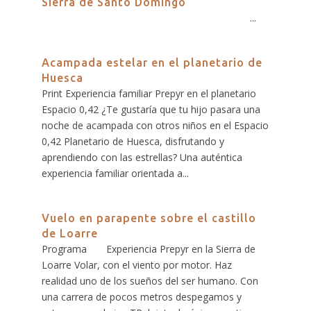
Sierra de Santo Domingo
...
Acampada estelar en el planetario de
Huesca
Print Experiencia familiar Prepyr en el planetario
Espacio 0,42 ¿Te gustaría que tu hijo pasara una
noche de acampada con otros niños en el Espacio
0,42 Planetario de Huesca, disfrutando y
aprendiendo con las estrellas? Una auténtica
experiencia familiar orientada a...
Vuelo en parapente sobre el castillo
de Loarre
Programa Experiencia Prepyr en la Sierra de
Loarre Volar, con el viento por motor. Haz
realidad uno de los sueños del ser humano. Con
una carrera de pocos metros despegamos y