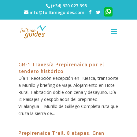
(+34) 620 027 398
info@fulltimeguides.com
GR-1 Travesía Prepirenaica por el
sendero histórico
Día 1: Recepción Recepción en Huesca, transporte
a Murillo y briefing de viaje. Alojamiento en Hotel
Rural. Habitación doble con cena y desayuno. Día
2: Paisajes y despoblados del prepirineo.
Villalangua – Murillo de Gállego Completa ruta que
cruza la sierra de...
Prepirenaica Trail. 8 etapas. Gran