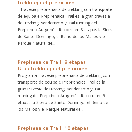
trekking del prepirineo
Travesía prepirenaica de trekking con transporte
de equipaje Prepirenaica Trail es la gran travesia
de trekking, senderismo y trail running del
Prepirineo Aragonés. Recorre en 8 etapas la Sierra
de Santo Domingo, el Reino de los Mallos y el
Parque Natural de...
Prepirenaica Trail. 9 etapas
Gran trekking del prepirineo
Programa Travesía prepirenaica de trekkinig con
transporte de equipaje Prepirenaica Trail es la
gran travesia de trekking, senderismo y trail
running del Prepirineo Aragonés. Recorre en 9
etapas la Sierra de Santo Domingo, el Reino de
los Mallos y el Parque Natural de...
Prepirenaica Trail. 10 etapas