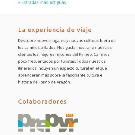
« Entradas más antiguas
La experiencia de viaje
Descubre nuevos lugares y nuevas culturas fuera de
los caminos trillados. Nos gusta mostrar a nuestros
clientes los mejores rincones del Pirineo. Caminos
poco frecuentados por turistas. Todos nuestros
itinerarios incluyen un aspecto cultural en el que
aprenderán más sobre la fascinante cultura e
historia del Reino de Aragón.
Colaboradores