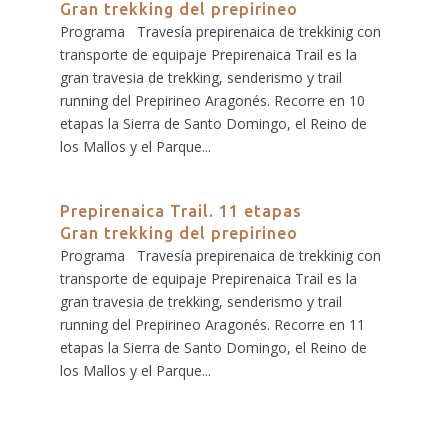
Gran trekking del prepirineo
Programa Travesía prepirenaica de trekkinig con
transporte de equipaje Prepirenaica Trail es la
gran travesia de trekking, senderismo y trail
running del Prepirineo Aragonés. Recorre en 10
etapas la Sierra de Santo Domingo, el Reino de
los Mallos y el Parque...
Prepirenaica Trail. 11 etapas
Gran trekking del prepirineo
Programa Travesía prepirenaica de trekkinig con
transporte de equipaje Prepirenaica Trail es la
gran travesia de trekking, senderismo y trail
running del Prepirineo Aragonés. Recorre en 11
etapas la Sierra de Santo Domingo, el Reino de
los Mallos y el Parque...