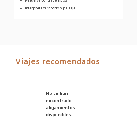
Resuelve contratiempos
Interpreta territorio y paisaje
Viajes recomendados
No se han
encontrado
alojamientos
disponibles.