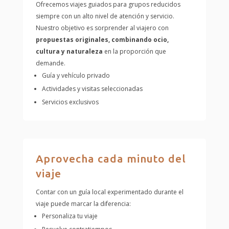
Ofrecemos viajes guiados para grupos reducidos
siempre con un alto nivel de atención y servicio.
Nuestro objetivo es sorprender al viajero con
propuestas originales, combinando ocio,
cultura y naturaleza
en la proporción que
demande.
Guía y vehículo privado
Actividades y visitas seleccionadas
Servicios exclusivos
Aprovecha cada minuto del
viaje
Contar con un guía local experimentado durante el
viaje puede marcar la diferencia:
Personaliza tu viaje