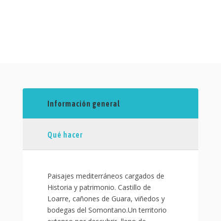
Información general
Qué hacer
Paisajes mediterráneos cargados de
Historia y patrimonio. Castillo de
Loarre, cañones de Guara, viñedos y
bodegas del Somontano.Un territorio