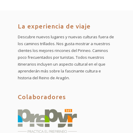
La experiencia de viaje
Descubre nuevos lugares y nuevas culturas fuera de
los caminos trillados. Nos gusta mostrar a nuestros
clientes los mejores rincones del Pirineo. Caminos
poco frecuentados por turistas. Todos nuestros
itinerarios incluyen un aspecto cultural en el que
aprenderán más sobre la fascinante cultura e
historia del Reino de Aragón.
Colaboradores