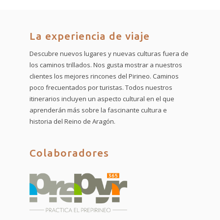
La experiencia de viaje
Descubre nuevos lugares y nuevas culturas fuera de
los caminos trillados. Nos gusta mostrar a nuestros
clientes los mejores rincones del Pirineo. Caminos
poco frecuentados por turistas. Todos nuestros
itinerarios incluyen un aspecto cultural en el que
aprenderán más sobre la fascinante cultura e
historia del Reino de Aragón.
Colaboradores