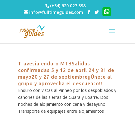
(+34) 620 027 398
info@fulltimeguides.com
Travesia enduro MTBSalidas
confirmadas 5 y 12 de abril 24 y 31 de
mayo20 y 27 de septiembre¡¡Únete al
grupo y aprovecha el descuento!!
Enduro con vistas al Pirineo por los despoblados y
cañones de las sierras de Guara y Loarre. Dos
noches de alojamiento con cena y desayuno ​
Transporte de equipajes entre alojamientos