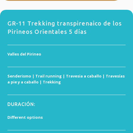
GR-11 Trekking transpirenaico de los
Pirineos Orientales 5 días
Valles del Pirineo
Senderismo | Trail running | Travesia a caballo | Travesías
a pie y a caballo | Trekking
DURACIÓN:
Different options