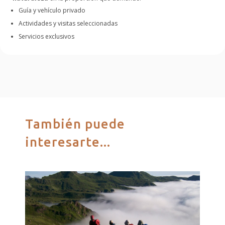
Guía y vehículo privado
Actividades y visitas seleccionadas
Servicios exclusivos
También puede
interesarte...