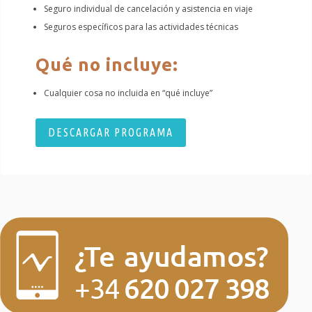
Seguro individual de cancelación y asistencia en viaje
Seguros específicos para las actividades técnicas
Qué no incluye:
Cualquier cosa no incluida en “qué incluye”
DESCARGAR PROGRAMA