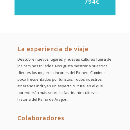
794€
La experiencia de viaje
Descubre nuevos lugares y nuevas culturas fuera de
los caminos trillados. Nos gusta mostrar a nuestros
clientes los mejores rincones del Pirineo. Caminos
poco frecuentados por turistas. Todos nuestros
itinerarios incluyen un aspecto cultural en el que
aprenderán más sobre la fascinante cultura e
historia del Reino de Aragón.
Colaboradores