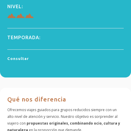
NIVEL:
TEMPORADA:
Consultar
Qué nos diferencia
Ofrecemos viajes guiados para grupos reducidos siempre con un
alto nivel de atención y servicio. Nuestro objetivo es sorprender al
viajero con
propuestas originales, combinando ocio, cultura y
naturaleza
en la proporción que demande.