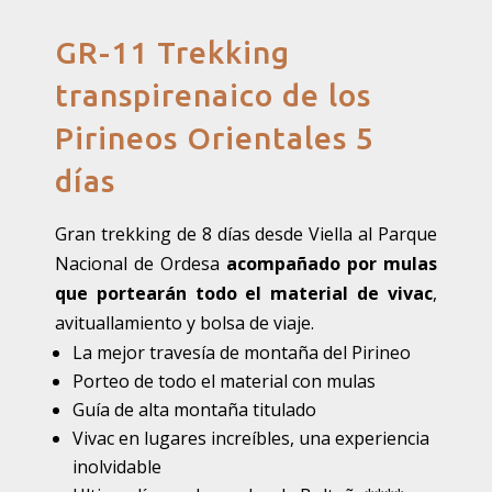
GR-11 Trekking
transpirenaico de los
Pirineos Orientales 5
días
Gran trekking de 8 días desde Viella al Parque
Nacional de Ordesa
acompañado por mulas
que portearán todo el material de vivac
,
avituallamiento y bolsa de viaje.
La mejor travesía de montaña del Pirineo
Porteo de todo el material con mulas
Guía de alta montaña titulado
Vivac en lugares increíbles, una experiencia
inolvidable