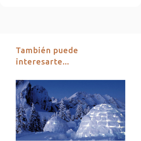
También puede
interesarte...