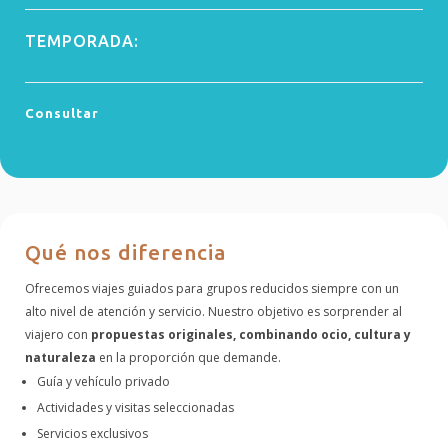
TEMPORADA:
Consultar
Qué nos diferencia
Ofrecemos viajes guiados para grupos reducidos siempre con un
alto nivel de atención y servicio. Nuestro objetivo es sorprender al
viajero con
propuestas originales, combinando ocio, cultura y
naturaleza
en la proporción que demande.
Guía y vehículo privado
Actividades y visitas seleccionadas
Servicios exclusivos