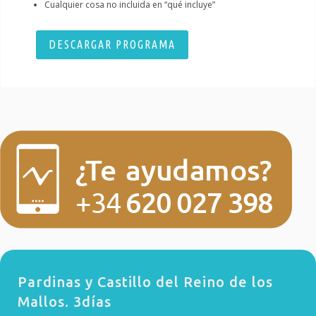
Cualquier cosa no incluida en “qué incluye”
DESCARGAR PROGRAMA
Pardinas y Castillo del Reino de los
Mallos. 3días