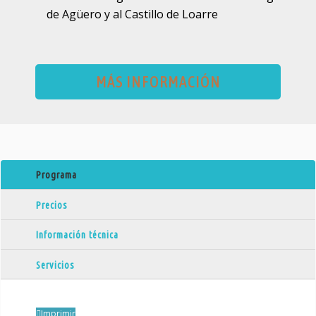
de Agüero y al Castillo de Loarre
MÁS INFORMACIÓN
Programa
Precios
Información técnica
Servicios
Imprimir