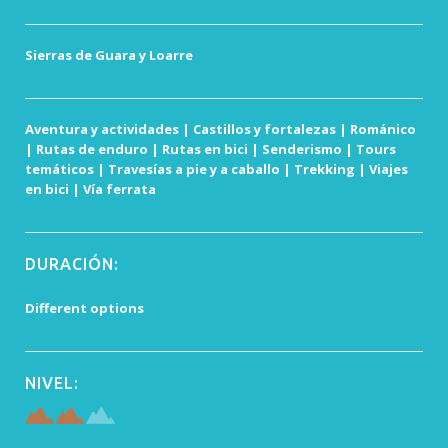
Sierras de Guara y Loarre
Aventura y actividades | Castillos y fortalezas | Románico
| Rutas de enduro | Rutas en bici | Senderismo | Tours
temáticos | Travesías a pie y a caballo | Trekking | Viajes
en bici | Vía ferrata
DURACIÓN:
Different options
NIVEL: