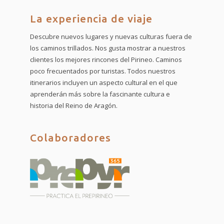
La experiencia de viaje
Descubre nuevos lugares y nuevas culturas fuera de
los caminos trillados. Nos gusta mostrar a nuestros
clientes los mejores rincones del Pirineo. Caminos
poco frecuentados por turistas. Todos nuestros
itinerarios incluyen un aspecto cultural en el que
aprenderán más sobre la fascinante cultura e
historia del Reino de Aragón.
Colaboradores