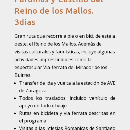
Reino de los Mallos.
3días
Gran ruta que recorre a pie o en bici, de este a
oeste, el Reino de los Mallos. Además de
visitas culturales y faunísticas, incluye algunas
actividades imprescindibles como la
espectacular Via-ferrata del Mirador de los
Buitres.
Transfer de ida y vuelta a la estación de AVE
de Zaragoza
Todos los traslados; incluido vehículo de
apoyo en todo el viaje
Rutas en bicicleta y via ferrata descritas en
el programa
Visitas a las Iglesias Románicas de Santiago