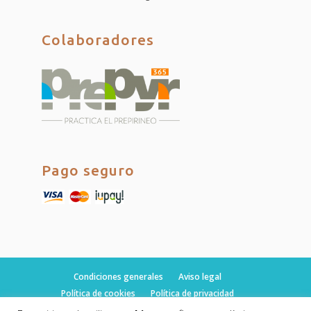
Colaboradores
Pago seguro
Condiciones generales
Aviso legal
Política de cookies
Política de privacidad