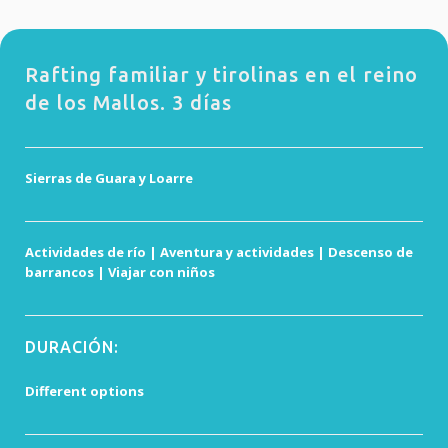
Rafting familiar y tirolinas en el reino
de los Mallos. 3 días
Sierras de Guara y Loarre
Actividades de río | Aventura y actividades | Descenso de
barrancos | Viajar con niños
DURACIÓN:
Different options