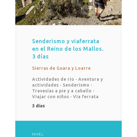
Senderismo y viaferrata
en el Reino de los Mallos.
3 días
Sierras de Guara y Loarre
Actividades de río
·
Aventura y
actividades
·
Senderismo
·
Travesías a pie y a caballo
·
Viajar con niños
·
Vía ferrata
3 días
NIVEL: