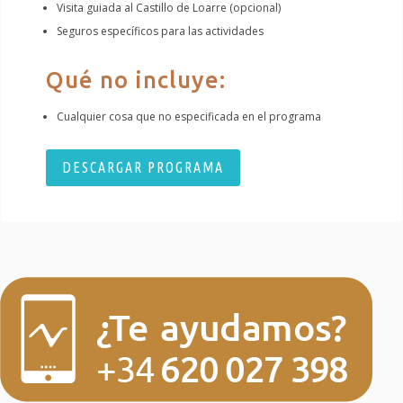
Visita guiada al Castillo de Loarre (opcional)
Seguros específicos para las actividades
Qué no incluye:
Cualquier cosa que no especificada en el programa
DESCARGAR PROGRAMA