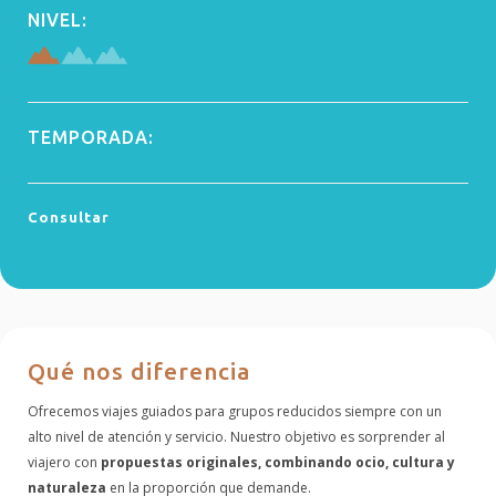
NIVEL:
TEMPORADA:
Consultar
Qué nos diferencia
Ofrecemos viajes guiados para grupos reducidos siempre con un
alto nivel de atención y servicio. Nuestro objetivo es sorprender al
viajero con
propuestas originales, combinando ocio, cultura y
naturaleza
en la proporción que demande.