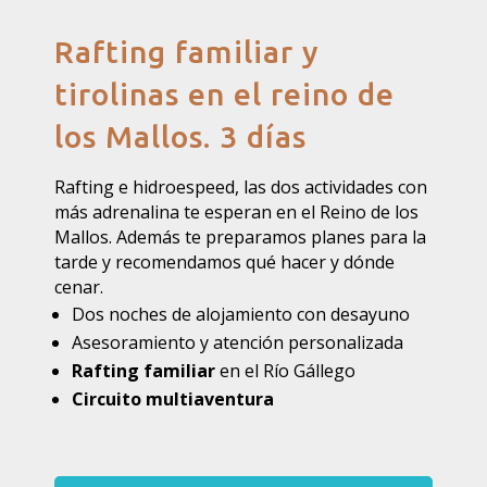
Rafting familiar y
tirolinas en el reino de
los Mallos. 3 días
Rafting e hidroespeed, las dos actividades con
más adrenalina te esperan en el Reino de los
Mallos. Además te preparamos planes para la
tarde y recomendamos qué hacer y dónde
cenar.
Dos noches de alojamiento con desayuno
Asesoramiento y atención personalizada
Rafting familiar
en el Río Gállego
Circuito multiaventura