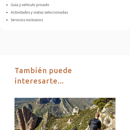
Guía y vehículo privado
Actividades y visitas seleccionadas
Servicios exclusivos
También puede
interesarte...