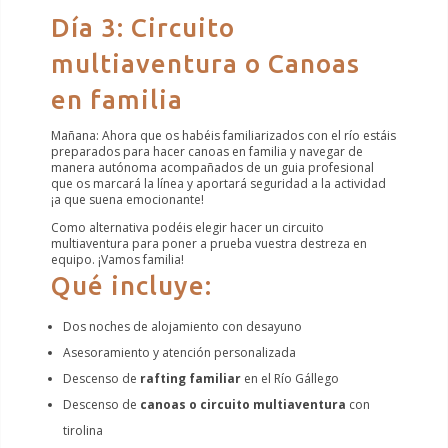
Día 3: Circuito
multiaventura o Canoas
en familia
Mañana: Ahora que os habéis familiarizados con el río estáis
preparados para hacer canoas en familia y navegar de
manera autónoma acompañados de un guia profesional
que os marcará la línea y aportará seguridad a la actividad
¡a que suena emocionante!
Como alternativa podéis elegir hacer un circuito
multiaventura para poner a prueba vuestra destreza en
equipo. ¡Vamos familia!
Qué incluye:
Dos noches de alojamiento con desayuno
Asesoramiento y atención personalizada
Descenso de
rafting familiar
en el Río Gállego
Descenso de
canoas o circuito multiaventura
con
tirolina