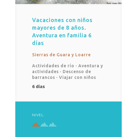
Vacaciones con niños
mayores de 8 años.
Aventura en familia 6
días
Sierras de Guara y Loarre
Actividades de río
·
Aventura y
actividades
·
Descenso de
barrancos
·
Viajar con niños
6 días
NIVEL: