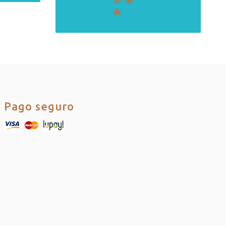
Pago seguro