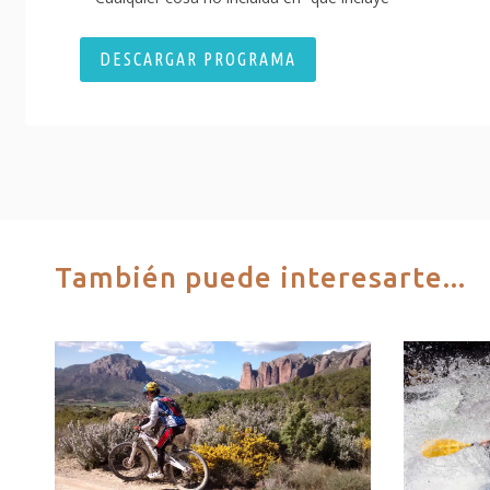
DESCARGAR PROGRAMA
También puede interesarte...