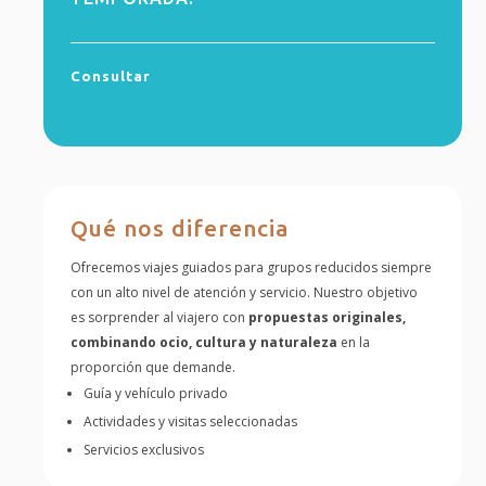
Consultar
Qué nos diferencia
Ofrecemos viajes guiados para grupos reducidos siempre
con un alto nivel de atención y servicio. Nuestro objetivo
es sorprender al viajero con
propuestas originales,
combinando ocio, cultura y naturaleza
en la
proporción que demande.
Guía y vehículo privado
Actividades y visitas seleccionadas
Servicios exclusivos