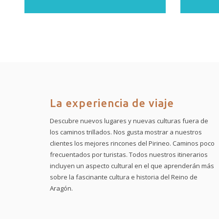
La experiencia de viaje
Descubre nuevos lugares y nuevas culturas fuera de
los caminos trillados. Nos gusta mostrar a nuestros
clientes los mejores rincones del Pirineo. Caminos poco
frecuentados por turistas. Todos nuestros itinerarios
incluyen un aspecto cultural en el que aprenderán más
sobre la fascinante cultura e historia del Reino de
Aragón.