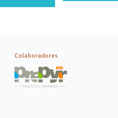
Colaboradores