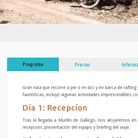
Programa
Precios
Informa
Gran ruta que recorre a pie o en bici y en barca de rafting
faunísticas, incluye algunas actividades imprescindibles co
Día 1: Recepcíon
Tras la llegada a Murillo de Gállego, nos alojaremos en
recepción, presentación del equipo y briefing del viaje.