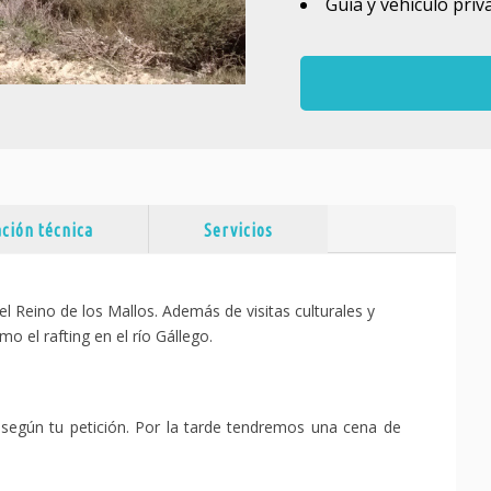
Guía y vehículo priv
ción técnica
Servicios
 el Reino de los Mallos. Además de visitas culturales y
mo el rafting en el río Gállego.
 según tu petición. Por la tarde tendremos una cena de