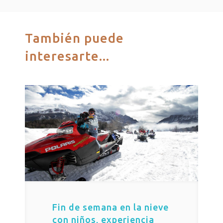
También puede
interesarte...
Fin de semana en la nieve
con niños, experiencia