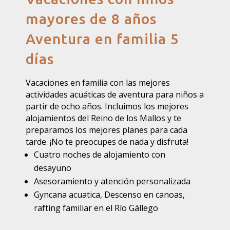
mayores de 8 años
Aventura en familia 5
días
Vacaciones en familia con las mejores
actividades acuáticas de aventura para niños a
partir de ocho años. Incluimos los mejores
alojamientos del Reino de los Mallos y te
preparamos los mejores planes para cada
tarde. ¡No te preocupes de nada y disfruta!
Cuatro noches de alojamiento con
desayuno
Asesoramiento y atención personalizada
Gyncana acuatica, Descenso en canoas,
rafting familiar en el Río Gállego