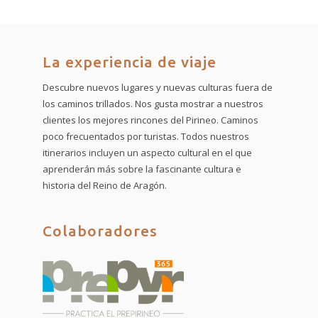
La experiencia de viaje
Descubre nuevos lugares y nuevas culturas fuera de
los caminos trillados. Nos gusta mostrar a nuestros
clientes los mejores rincones del Pirineo. Caminos
poco frecuentados por turistas. Todos nuestros
itinerarios incluyen un aspecto cultural en el que
aprenderán más sobre la fascinante cultura e
historia del Reino de Aragón.
Colaboradores