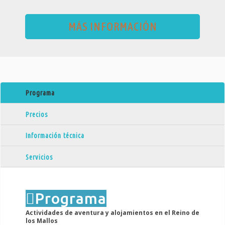
MÁS INFORMACIÓN
Programa
Precios
Información técnica
Servicios
Programa
Actividades de aventura y alojamientos en el Reino de
los Mallos