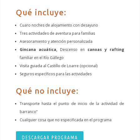
Qué incluye:
Cuaro noches de alojamiento con desayuno
Tres actividades de aventura para familias
Asesoramiento y atención personalizada
Gincana acuática,
Descenso en
canoas y rafting
familiar en el Río Gállego
Visita guiada al Castillo de Loarre (opcional)
Seguros específicos para las actividades
Qué no incluye:
Transporte hasta el punto de inicio de la actividad de
barranco”
Cualquier cosa que no especificada en el programa
DESCARGAR PROGRAMA