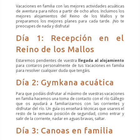
Vacaciones en familia con las mejores actividades acuáticas
de aventura para niños a partir de ocho años. Incluimos los
mejores alojamientos del Reino de los Mallos y te
preparamos los mejores planes para cada tarde. ¡No te
preocupes de nada y disfruta!
Día 1: Recepción en el
Reino de los Mallos
Estaremos pendientes de vuestra
llegada al alojamiento
para contaros personalmente de tus Vacaciones en familia
para resolver cualquier duda que tengáis.
Día 2: Gymkana acuática
Para que podáis disfrutar al máximo de vuestras vacaciones
en familia hacemos una toma de contacto con el río Gállego
que os ayudará a familiarizarnos con las corrientes y
disfrutar del río. Un guía os enseñará técnicas que usareis el
resto de la semana: posición de seguridad, como entrar y
salir de la corriente, nadar en aguas bravas, saltar.
Día 3: Canoas en familia