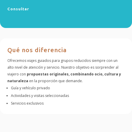
Consultar
Qué nos diferencia
Ofrecemos viajes guiados para grupos reducidos siempre con un
alto nivel de atención y servicio. Nuestro objetivo es sorprender al
viajero con
propuestas originales, combinando ocio, cultura y
naturaleza
en la proporción que demande.
Guía y vehículo privado
Actividades y visitas seleccionadas
Servicios exclusivos