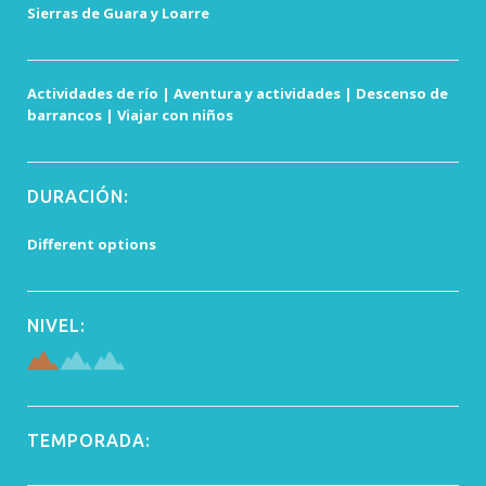
Sierras de Guara y Loarre
Actividades de río | Aventura y actividades | Descenso de
barrancos | Viajar con niños
DURACIÓN:
Different options
NIVEL:
TEMPORADA: